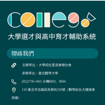
聯絡我們
主辦單位：大學招生委員會聯合會
承辦單位：臺北醫學大學
(02)2736-1661 分機8602、8604
110 臺北市信義區吳興街250號（醫學綜合大樓後棟
四樓）