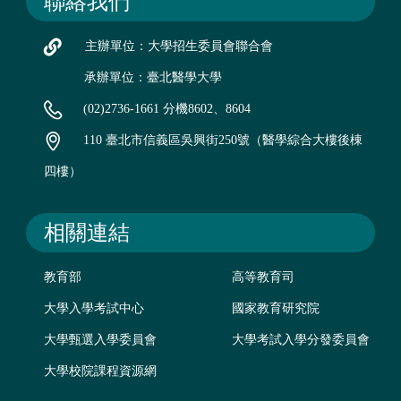
聯絡我們
主辦單位：大學招生委員會聯合會
承辦單位：臺北醫學大學
(02)2736-1661 分機8602、8604
110 臺北市信義區吳興街250號（醫學綜合大樓後棟
四樓）
相關連結
教育部
高等教育司
大學入學考試中心
國家教育研究院
大學甄選入學委員會
大學考試入學分發委員會
大學校院課程資源網