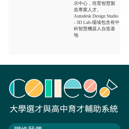
示中心，培育智慧製
造專業人才。
Autodesk Design Studio
- 3D Lab-場域包含有中
科智慧機器人自造基
地