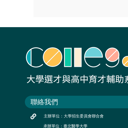
聯絡我們
主辦單位：大學招生委員會聯合會
承辦單位：臺北醫學大學