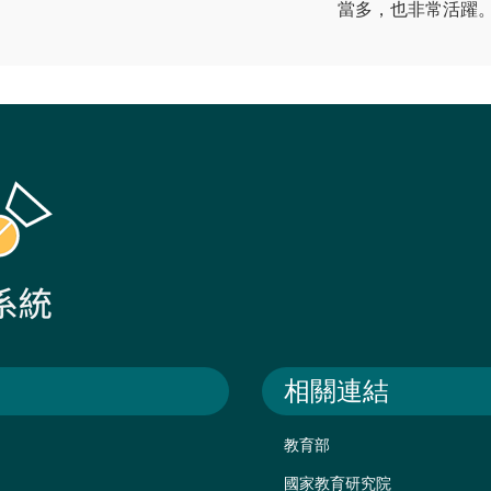
當多，也非常活躍
相關連結
教育部
國家教育研究院