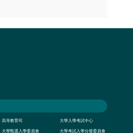
。
高等教育司
大學入學考試中心
大學甄選入學委員會
大學考試入學分發委員會