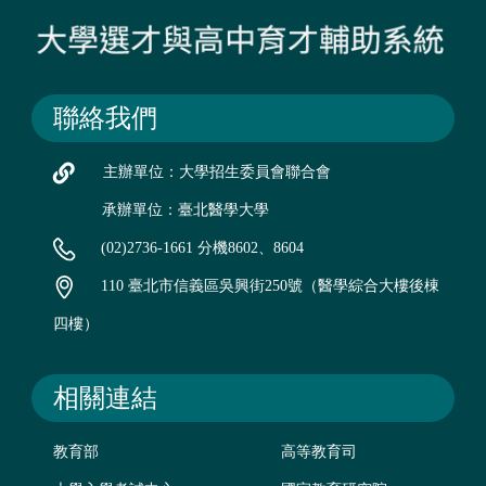
聯絡我們
主辦單位：大學招生委員會聯合會
承辦單位：臺北醫學大學
(02)2736-1661 分機8602、8604
110 臺北市信義區吳興街250號（醫學綜合大樓後棟
四樓）
相關連結
教育部
高等教育司