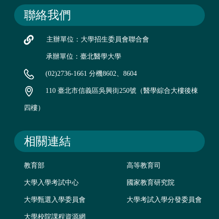
聯絡我們
主辦單位：大學招生委員會聯合會
承辦單位：臺北醫學大學
(02)2736-1661 分機8602、8604
110 臺北市信義區吳興街250號（醫學綜合大樓後棟
四樓）
相關連結
教育部
高等教育司
大學入學考試中心
國家教育研究院
大學甄選入學委員會
大學考試入學分發委員會
大學校院課程資源網