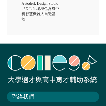
Autodesk Design Studio
- 3D Lab-場域包含有中
科智慧機器人自造基
地
聯絡我們