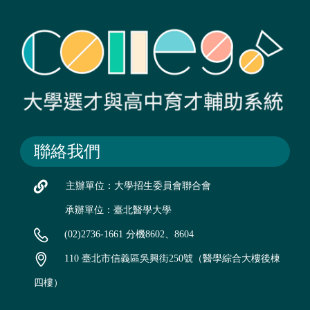
聯絡我們
主辦單位：大學招生委員會聯合會
承辦單位：臺北醫學大學
(02)2736-1661 分機8602、8604
110 臺北市信義區吳興街250號（醫學綜合大樓後棟
四樓）