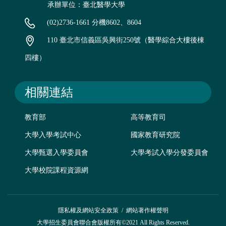
承辦單位：臺北醫學大學
(02)2736-1661 分機8602、8604
110 臺北市信義區吳興街250號（醫學綜合大樓後棟
四樓）
相關連結
教育部
高等教育司
大學入學考試中心
國家教育研究院
大學甄選入學委員會
大學考試入學分發委員會
大學校院課程資源網
隱私權及網站安全政策
/
網站著作權聲明
大學招生委員會聯合會版權所有©2021 All Rights Reserved.