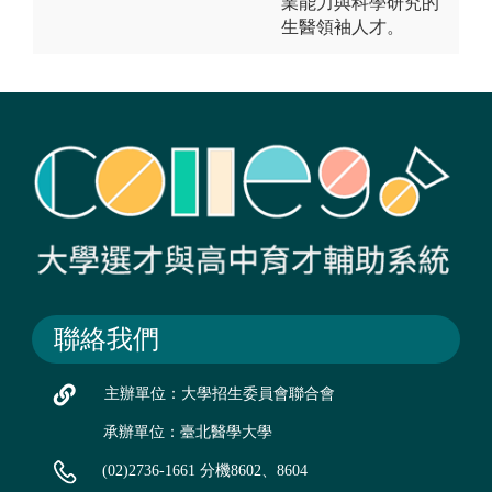
業能力與科學研究的
生醫領袖人才。
聯絡我們
主辦單位：大學招生委員會聯合會
承辦單位：臺北醫學大學
(02)2736-1661 分機8602、8604