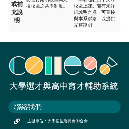
或補
復校區之共學制度。
校區上課。若有未詳
充說
細說明之處，可直接
與本系聯絡，以提供
明
完整說明
聯絡我們
主辦單位：大學招生委員會聯合會