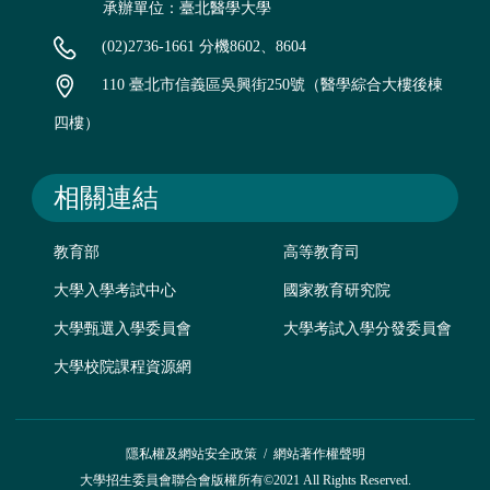
承辦單位：臺北醫學大學
(02)2736-1661 分機8602、8604
110 臺北市信義區吳興街250號（醫學綜合大樓後棟
四樓）
相關連結
教育部
高等教育司
大學入學考試中心
國家教育研究院
大學甄選入學委員會
大學考試入學分發委員會
大學校院課程資源網
隱私權及網站安全政策
/
網站著作權聲明
大學招生委員會聯合會版權所有©2021 All Rights Reserved.