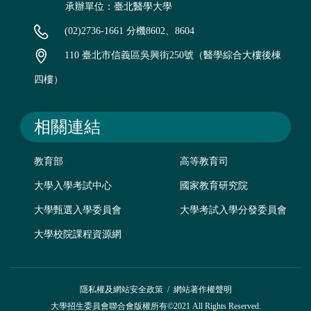
承辦單位：臺北醫學大學
(02)2736-1661 分機8602、8604
110 臺北市信義區吳興街250號（醫學綜合大樓後棟
四樓）
相關連結
教育部
高等教育司
大學入學考試中心
國家教育研究院
大學甄選入學委員會
大學考試入學分發委員會
大學校院課程資源網
隱私權及網站安全政策
/
網站著作權聲明
大學招生委員會聯合會版權所有©2021 All Rights Reserved.