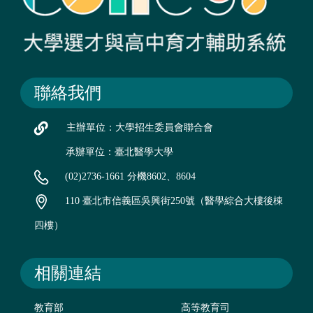
聯絡我們
主辦單位：大學招生委員會聯合會
承辦單位：臺北醫學大學
(02)2736-1661 分機8602、8604
110 臺北市信義區吳興街250號（醫學綜合大樓後棟
四樓）
相關連結
教育部
高等教育司