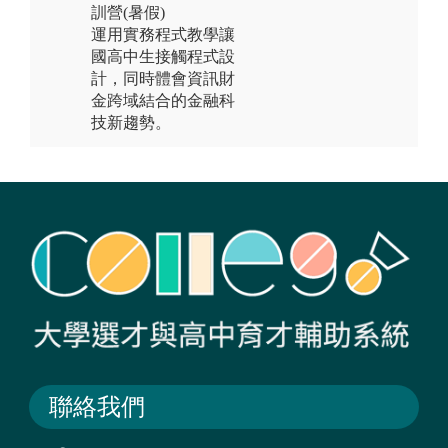
訓營(暑假)
運用實務程式教學讓
國高中生接觸程式設
計，同時體會資訊財
金跨域結合的金融科
技新趨勢。
聯絡我們