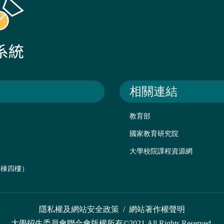
相關連結
教育部
國家教育研究院
大學校院課程資源網
後棟四樓）
隱私權及網站安全政策
/
網站著作權聲明
大學招生委員會聯合會版權所有©2021 All Rights Reserved.