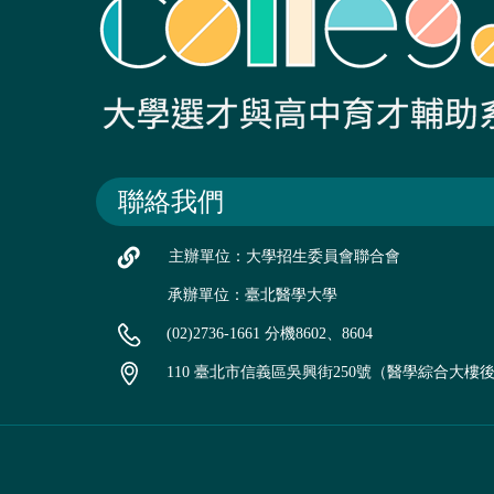
聯絡我們
主辦單位：大學招生委員會聯合會
承辦單位：臺北醫學大學
(02)2736-1661 分機8602、8604
110 臺北市信義區吳興街250號（醫學綜合大樓