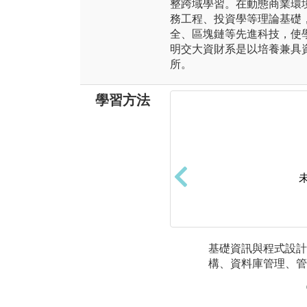
整跨域學習。在動態商業環
務工程、投資學等理論基礎
全、區塊鏈等先進科技，使
明交大資財系是以培養兼具
所。
學習方法
基礎資訊與程式設計
構、資料庫管理、管