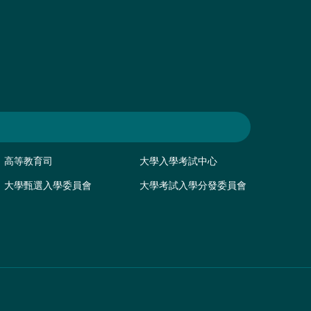
高等教育司
大學入學考試中心
大學甄選入學委員會
大學考試入學分發委員會