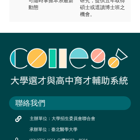
可隨時掌握本系最新
研究，提供五年取得
動態
碩士或逕讀博士班之
機會。
聯絡我們
主辦單位：大學招生委員會聯合會
承辦單位：臺北醫學大學