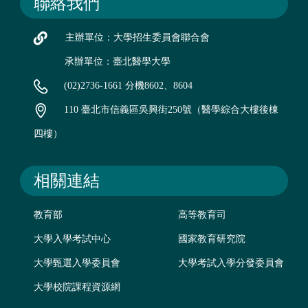
聯絡我們
主辦單位：大學招生委員會聯合會
承辦單位：臺北醫學大學
(02)2736-1661 分機8602、8604
110 臺北市信義區吳興街250號（醫學綜合大樓後棟
四樓）
相關連結
教育部
高等教育司
大學入學考試中心
國家教育研究院
大學甄選入學委員會
大學考試入學分發委員會
大學校院課程資源網