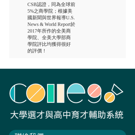
CSB認證，同為全球前
5%之商學院；根據美
國新聞與世界報導U.S.
News & World Report於
2017年所作的全美商
學院、全美大學部商
學院評比均獲得很好
的評價！