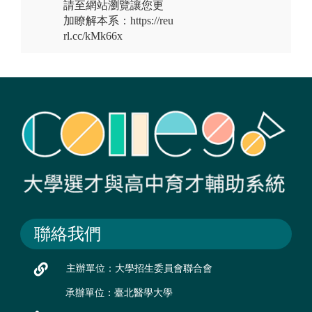
請至網站瀏覽讓您更
加瞭解本系：https://reu
rl.cc/kMk66x
聯絡我們
主辦單位：大學招生委員會聯合會
承辦單位：臺北醫學大學