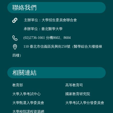
聯絡我們
主辦單位：大學招生委員會聯合會
承辦單位：臺北醫學大學
(02)2736-1661 分機8602、8604
110 臺北市信義區吳興街250號（醫學綜合大樓後棟
四樓）
相關連結
教育部
高等教育司
大學入學考試中心
國家教育研究院
大學甄選入學委員會
大學考試入學分發委員會
大學校院課程資源網