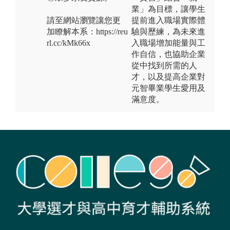
業」為目標，讓學生
請至網站瀏覽讓您更
提前進入職場實際體
加瞭解本系：https://reu
驗與歷練，為未來進
rl.cc/kMk66x
入職場增加能量與工
作自信，也協助企業
從中找到所需的人
才，以及提高企業對
元智畢業學生愛用及
滿意度。