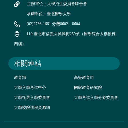
主辦單位：大學招生委員會聯合會
承辦單位：臺北醫學大學
(02)2736-1661 分機8602、8604
110 臺北市信義區吳興街250號（醫學綜合大樓後棟
四樓）
相關連結
教育部
高等教育司
大學入學考試中心
國家教育研究院
大學甄選入學委員會
大學考試入學分發委員會
大學校院課程資源網