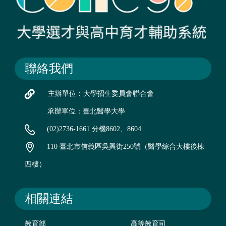
聯絡我們
主辦單位：大學招生委員會聯合會
承辦單位：臺北醫學大學
(02)2736-1661 分機8602、8604
110 臺北市信義區吳興街250號（醫學綜合大樓後棟
四樓）
相關連結
教育部
高等教育司