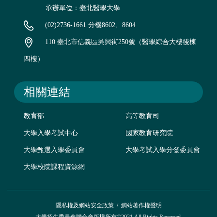
承辦單位：臺北醫學大學
(02)2736-1661 分機8602、8604
110 臺北市信義區吳興街250號（醫學綜合大樓後棟
四樓）
相關連結
教育部
高等教育司
大學入學考試中心
國家教育研究院
大學甄選入學委員會
大學考試入學分發委員會
大學校院課程資源網
隱私權及網站安全政策
/
網站著作權聲明