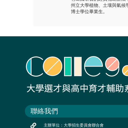
州立大學植物、土壤與氣候
博士學位畢業生。
聯絡我們
主辦單位：大學招生委員會聯合會