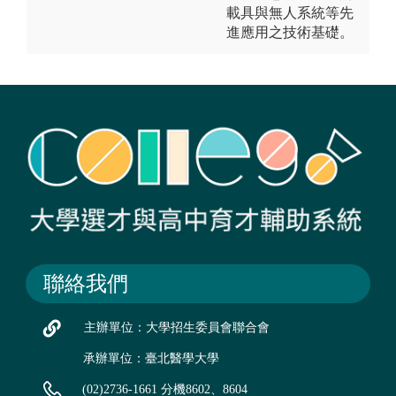
載具與無人系統等先
進應用之技術基礎。
聯絡我們
主辦單位：大學招生委員會聯合會
承辦單位：臺北醫學大學
(02)2736-1661 分機8602、8604