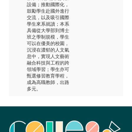
設備；推動國際化，
鼓勵學生赴國外進行
交流，以及吸引國際
學生來系就讀；本系
具備從大學部到博士
班之學制規模，學生
可以在優美的校園，
沉浸在濃郁的人文氣
息中，實現人文藝術
融合科技與工程的跨
領域學習；學生亦可
甄選修習教育學程，
成為高職教師，出路
多元。