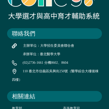
聯絡我們
主辦單位：大學招生委員會聯合會
承辦單位：臺北醫學大學
(02)2736-1661 分機8602、8604
110 臺北市信義區吳興街250號（醫學綜合大樓後棟
四樓）
相關連結
教育部
高等教育司