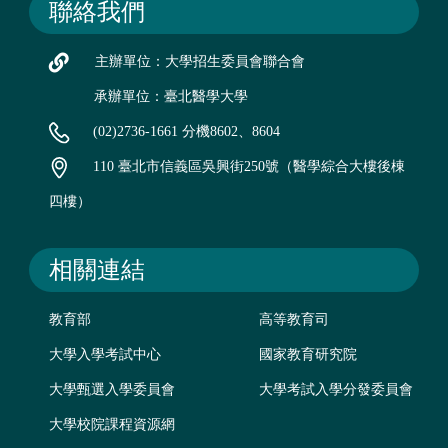
聯絡我們
主辦單位：大學招生委員會聯合會
承辦單位：臺北醫學大學
(02)2736-1661 分機8602、8604
110 臺北市信義區吳興街250號（醫學綜合大樓後棟
四樓）
相關連結
教育部
高等教育司
大學入學考試中心
國家教育研究院
大學甄選入學委員會
大學考試入學分發委員會
大學校院課程資源網