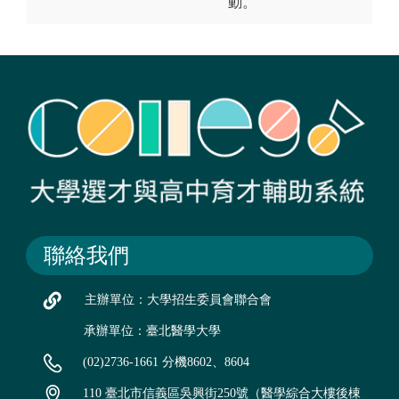
動。
聯絡我們
主辦單位：大學招生委員會聯合會
承辦單位：臺北醫學大學
(02)2736-1661 分機8602、8604
110 臺北市信義區吳興街250號（醫學綜合大樓後棟