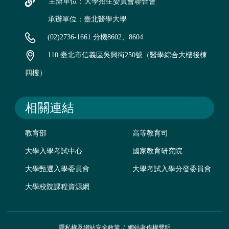
主辦單位：大學招生委員會聯合會
承辦單位：臺北醫學大學
(02)2736-1661 分機8602、8604
110 臺北市信義區吳興街250號（醫學綜合大樓後棟
四樓）
相關連結
教育部
高等教育司
大學入學考試中心
國家教育研究院
大學甄選入學委員會
大學考試入學分發委員會
大學校院課程資源網
隱私權及網站安全政策
/
網站著作權聲明